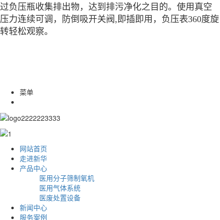
过负压瓶收集排出物，达到排污净化之目的。使用真空
压力连续可调，防倒吸开关阀,即插即用，负压表360度旋
转轻松观察。
菜单
网站首页
走进新华
产品中心
医用分子筛制氧机
医用气体系统
医废处置设备
新闻中心
服务案例