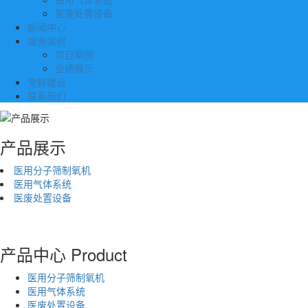
医废处置设备
新闻中心
服务案例
项目案例
业绩展示
党群建设
联系我们
产品展示
医用分子筛制氧机
医用气体系统
医废处置设备
产品中心
Product
医用分子筛制氧机
医用气体系统
医废处置设备