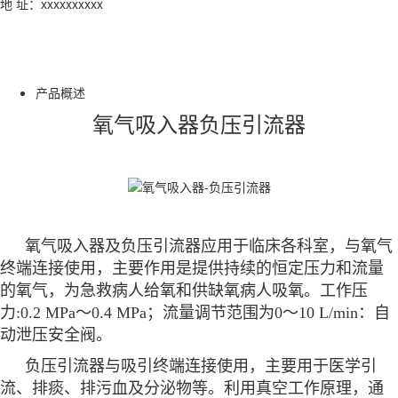
地 址：xxxxxxxxxx
产品概述
氧气吸入器负压引流器
氧气吸入器及负压引流器应用于临床各科室，与氧气
终端连接使用，主要作用是提供持续的恒定压力和流量
的氧气，为急救病人给氧和供缺氧病人吸氧。工作压
力:0.2 MPa～0.4 MPa；流量调节范围为0～10 L/min：自
动泄压安全阀。
负压引流器与吸引终端连接使用，主要用于医学引
流、排痰、排污血及分泌物等。利用真空工作原理，通