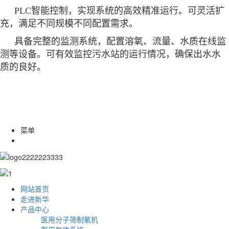
PLC智能控制，实现系统的高效精准运行。可灵活扩
充，满足不同规模不同配置需求。
具备完整的监测系统，配置溶氧、流量、水质在线监
测等设备。可有效监控污水站的运行情况，确保出水水
质的良好。
菜单
网站首页
走进新华
产品中心
医用分子筛制氧机