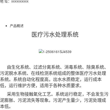
地 址：xxxxxxxxxx
产品概述
医疗污水处理系统
由生化系统、过滤分离系统、消毒系统、除臭系统、
污泥脱水系统、在线检测系统组成的整体医疗污水处理
系统。系统自动化程度高，出水水质稳定，运行成本
低，运行维护方便，适用于各种水质要求。
采用生物接触氧化工艺。系统运行稳定，不会发生污
泥膨胀、污泥流失等现象。污泥产生量少，污泥处理成
本低。