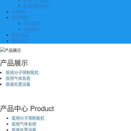
医废处置设备
新闻中心
服务案例
项目案例
业绩展示
党群建设
联系我们
产品展示
医用分子筛制氧机
医用气体系统
医废处置设备
产品中心
Product
医用分子筛制氧机
医用气体系统
医废处置设备