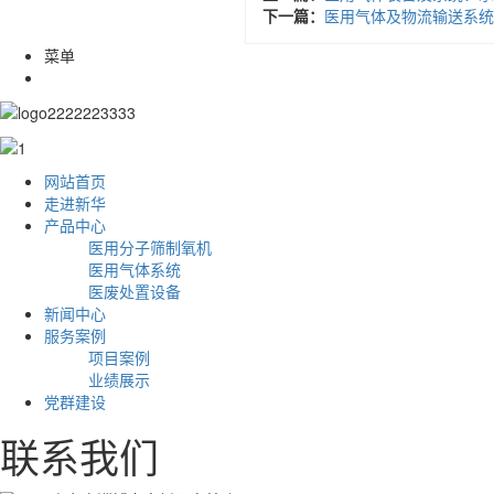
下一篇：
医用气体及物流输送系统
菜单
网站首页
走进新华
产品中心
医用分子筛制氧机
医用气体系统
医废处置设备
新闻中心
服务案例
项目案例
业绩展示
党群建设
联系我们