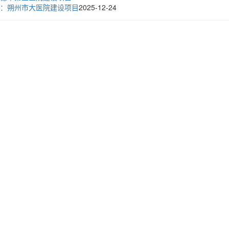
：朔州市大医院建设项目
2025-12-24