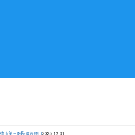
德市第三医院建设项目
2025-12-31