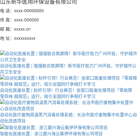
山东新华医用环保设备有限公司
电 话：xxxx-00000000
传 真：xxxx-000000
邮 箱：xxxxx.cn
地 址：xxxxxxxxxx
自动化医废处置 | 强强联合筑屏障！新华医疗助力广州环投，守护城市公
共卫生安全
自动化医废处置 | 标杆引领！行业典范！张家口医废处理项目「零故障
零异味 超规范」运行，吸引全国同行争相打卡学习
自动化医疗废物高温蒸汽消毒处理系统：长治市医疗废物集中处置中心自
动化改造项目
智能化医废处置：浙江嘉兴海云紫伊环保有限公司项目