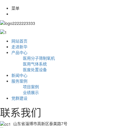
菜单
网站首页
走进新华
产品中心
医用分子筛制氧机
医用气体系统
医废处置设备
新闻中心
服务案例
项目案例
业绩展示
党群建设
联系我们
山东省淄博市高新区泰美路7号