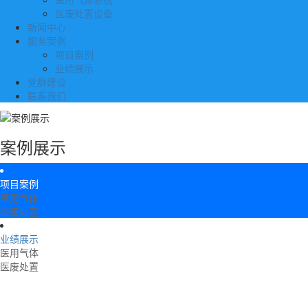
医废处置设备
新闻中心
服务案例
项目案例
业绩展示
党群建设
联系我们
案例展示
项目案例
医用气体
医废处置
业绩展示
医用气体
医废处置