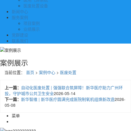
医废处置设备
新闻中心
服务案例
项目案例
业绩展示
党群建设
联系我们
案例展示
当前位置：
首页
>
案例中心
>
医废处置
上一篇：
自动化医废处置 | 强强联合筑屏障！新华医疗助力广州环
投，守护城市公共卫生安全
2026-05-14
下一篇：
新华智维 | 新华医疗圆满完成医院制氧机组焕新改造
2026-
05-08
菜单